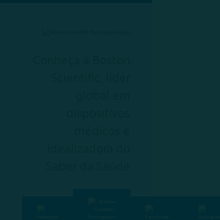
Conheça a Boston
Scientific, líder
global em
dispositivos
médicos e
idealizadora do
Saber da Saúde