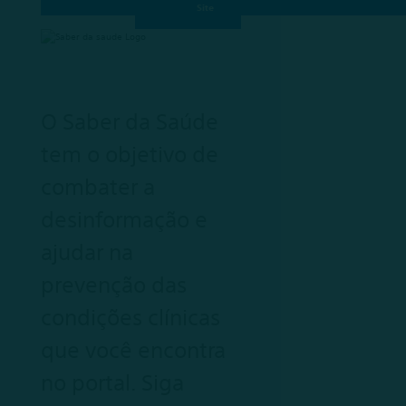
O Saber da Saúde
tem o objetivo de
combater a
desinformação e
ajudar na
prevenção das
condições clínicas
que você encontra
no portal. Siga